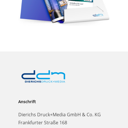
Anschrift
Dierichs Druck+Media GmbH & Co. KG
Frankfurter Straße 168