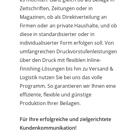
Zeitschriften, Zeitungen oder in
Magazinen, ob als Direktverteilung an
Firmen oder an private Haushalte, und ob
diese in standardisierter oder in
individualisierter Form erfolgen soll. Von
umfangreichen Druckvorstufenleistungen
über den Druck mit flexiblen Inline-
Finishing-Lösungen bis hin zu Versand &
Logistik nutzen Sie bei uns das volle
Programm. So garantieren wir Ihnen eine
effiziente, flexible und günstige
Produktion Ihrer Beilagen.
Für Ihre erfolgreiche und zielgerichtete
Kundenkommunikation!