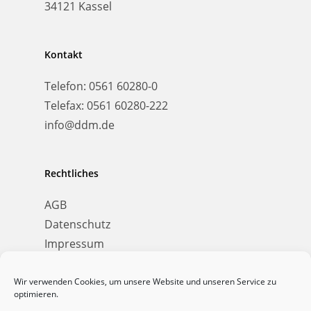
34121 Kassel
Kontakt
Telefon:
0561 60280-0
Telefax:
0561 60280-222
info@ddm.de
Rechtliches
AGB
Datenschutz
Impressum
Wir verwenden Cookies, um unsere Website und unseren Service zu
optimieren.
© 2026 Dierichs Druck+Media. Design &