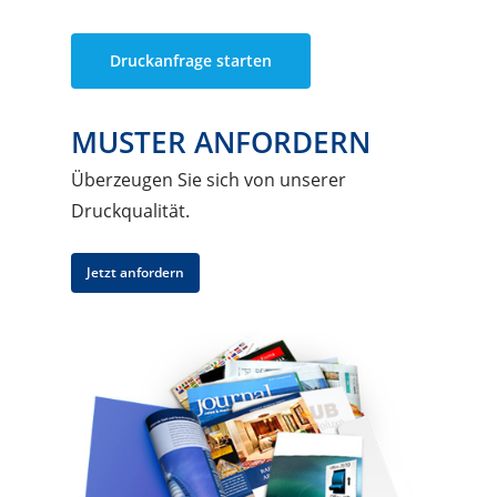
Druckanfrage starten
MUSTER ANFORDERN
Überzeugen Sie sich von unserer
Druckqualität.
Jetzt anfordern