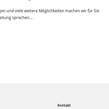
gen und viele weitere Möglichkeiten machen wir für Sie
 Zeitung sprechen…
t
Kontakt