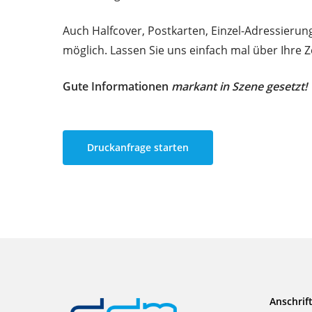
Auch Halfcover, Postkarten, Einzel-Adressierun
möglich. Lassen Sie uns einfach mal über Ihre
Gute Informationen
markant in Szene gesetzt!
Druckanfrage starten
Anschrif