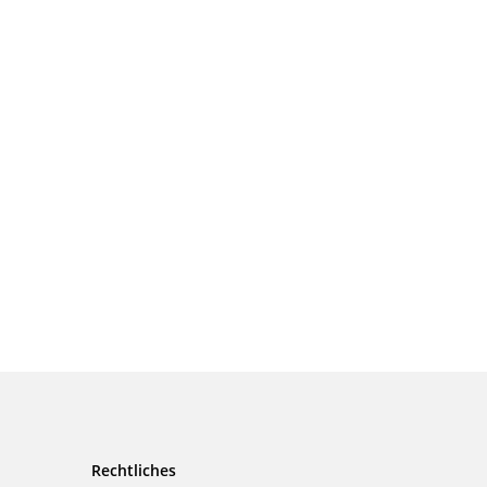
Rechtliches