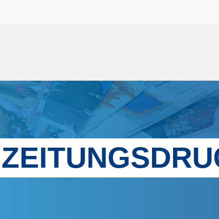
ZEITUNGSDRU