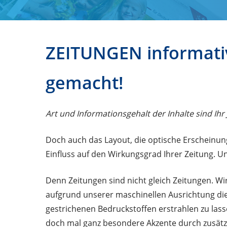
ZEITUNGEN informativ
gemacht!
Art und Informationsgehalt der Inhalte sind Ihr
Doch auch das Layout, die optische Erscheinun
Einfluss auf den Wirkungsgrad Ihrer Zeitung. U
Denn Zeitungen sind nicht gleich Zeitungen. Wi
aufgrund unserer maschinellen Ausrichtung die
gestrichenen Bedruckstoffen erstrahlen zu lass
doch mal ganz besondere Akzente durch zusätzl