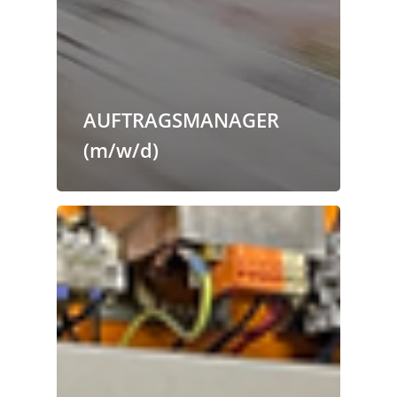
AUFTRAGSMANAGER
(m/w/d)