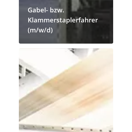
Gabel- bzw.
Klammerstaplerfahrer
(m/w/d)