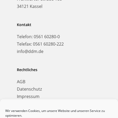
34121 Kassel
Kontakt
Telefon:
0561 60280-0
Telefax:
0561 60280-222
info@ddm.de
Rechtliches
AGB
Datenschutz
Impressum
Wir verwenden Cookies, um unsere Website und unseren Service zu
optimieren.