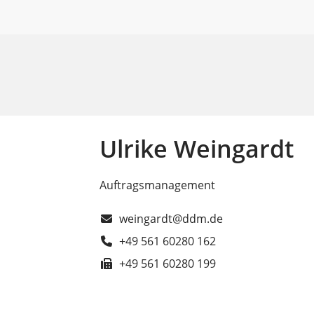
Ulrike Weingardt
Auftragsmanagement
weingardt@ddm.de
+49 561 60280 162
+49 561 60280 199